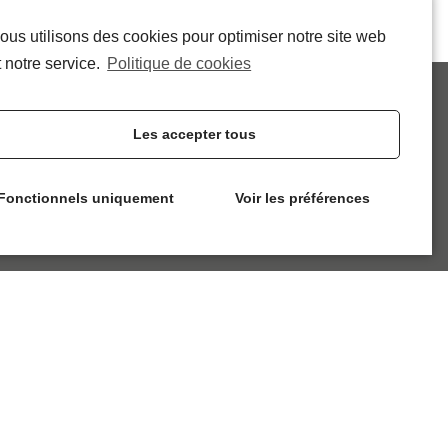
ous utilisons des cookies pour optimiser notre site web
t notre service.
Politique de cookies
Les accepter tous
RÉSEAUX SOCIAUX
Fonctionnels uniquement
Voir les préférences
FACEBOOK
LINKEDIN