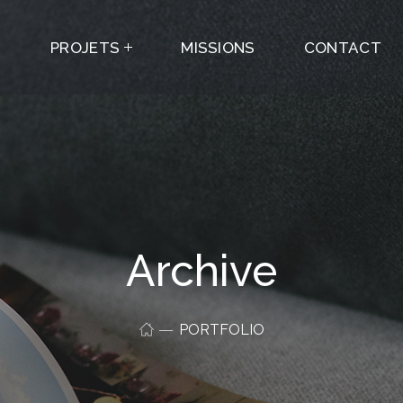
PROJETS
MISSIONS
CONTACT
Archive
PORTFOLIO