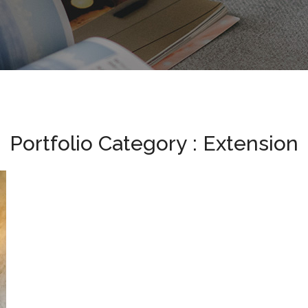
Portfolio Category :
Extension